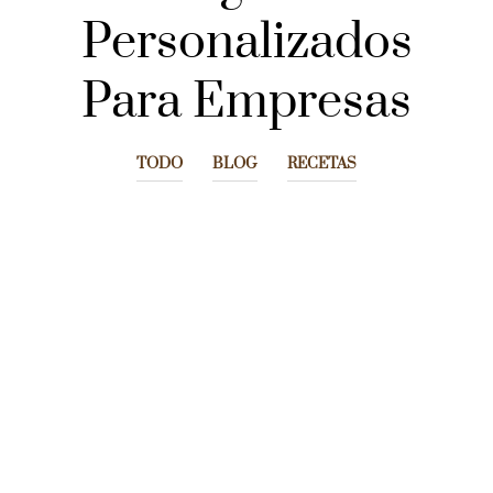
Personalizados
Para Empresas
TODO
BLOG
RECETAS