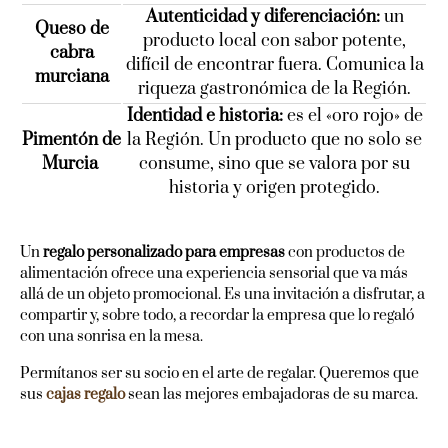
Autenticidad y diferenciación:
un
Queso de
producto local con sabor potente,
cabra
difícil de encontrar fuera. Comunica la
murciana
riqueza gastronómica de la Región.
Identidad e historia:
es el «oro rojo» de
Pimentón de
la Región. Un producto que no solo se
Murcia
consume, sino que se valora por su
historia y origen protegido.
Un
regalo personalizado para empresas
con productos de
alimentación ofrece una experiencia sensorial que va más
allá de un objeto promocional. Es una invitación a disfrutar, a
compartir y, sobre todo, a recordar la empresa que lo regaló
con una sonrisa en la mesa.
Permítanos ser su socio en el arte de regalar. Queremos que
sus
cajas regalo
sean las mejores embajadoras de su marca.