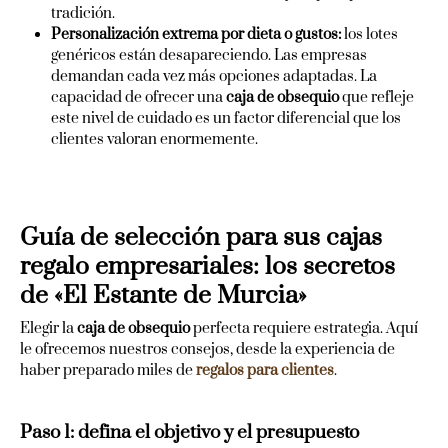
tradición.
Personalización extrema por dieta o gustos:
los lotes
genéricos están desapareciendo. Las empresas
demandan cada vez más opciones adaptadas. La
capacidad de ofrecer una
caja de obsequio
que refleje
este nivel de cuidado es un factor diferencial que los
clientes valoran enormemente.
Guía de selección para sus cajas
regalo empresariales: los secretos
de «El Estante de Murcia»
Elegir la
caja de obsequio
perfecta requiere estrategia. Aquí
le ofrecemos nuestros consejos, desde la experiencia de
haber preparado miles de
regalos para clientes
.
Paso 1: defina el objetivo y el presupuesto