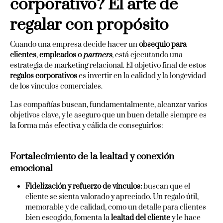
corporativo? El arte de
regalar con propósito
Cuando una empresa decide hacer un
obsequio para
clientes
,
empleados o
partners
, está ejecutando una
estrategia de marketing relacional. El objetivo final de estos
regalos corporativos
es invertir en la calidad y la longevidad
de los vínculos comerciales.
Las compañías buscan, fundamentalmente, alcanzar varios
objetivos clave, y le aseguro que un buen detalle siempre es
la forma más efectiva y cálida de conseguirlos:
Fortalecimiento de la lealtad y conexión
emocional
Fidelización y refuerzo de vínculos:
buscan que el
cliente se sienta valorado y apreciado. Un regalo útil,
memorable y de calidad, como un detalle para clientes
bien escogido, fomenta la
lealtad del cliente
y le hace