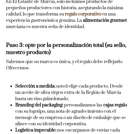
En El Estante de Murcia, solo incluimos productos de
pequeños productores con historia, asegurando la máxima
calidad, lo que transforma su
regalo corporativo
en una
experiencia gastronómica genuina. La
alimentación gourmet
murciana es nuestra seña de identidad.
Paso 3: opte por la personalización total (su sello,
nuestro producto)
Sabemos que su marca es única, y el regalo debe reflejarlo.
Ofrecemos:
Selección a medida:
usted elige cada producto. Desde
un aceite de oliva virgen extra de la Región de Murcia
hasta un vino galardonado.
Branding del packaging:
personalizamos las
cajas regalo
con su logotipo, una nota de agradecimiento con el
mensaje de su empresa o un diseño de embalaje que se
alinee con su identidad corporativa.
Logística impecable:
nos encargamos de enviar cada