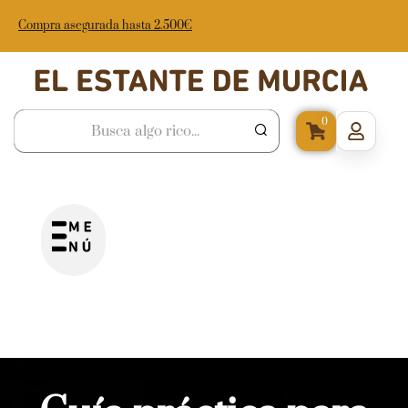
Compra asegurada hasta 2.500€
0