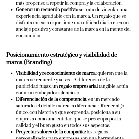
más propenso a repetir la compra y la colaboración.
Generar un recuerdo positivo:
se trata de vincular una
experiencia agradable con la marca. Un regalo que se
disfruta en casa o que tiene una utilidad diaria crea un
anclaje positivo y constante de la marca en la mente del
consumidor.
Posicionamiento estratégico y visibilidad de
marca (Branding)
Visibilidad y reconocimiento de marca:
quieren que la
marca se recuerde y se vea. A diferencia de la
publicidad fugaz, un
regalo empresarial
tangible actúa
como un embajador silencioso.
Diferenciación de la competencia:
en un mercado
saturado, el detalle marca la diferencia. Ofrecer algo
único, con historia y que sorprenda, posiciona a su
empresa como una entidad que se preocupa por la
calidad y el buen gusto en todos sus aspectos.
Proyectar valores de la compañía:
los regalos
personalizados para empresas son una herramienta