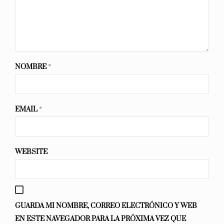
NOMBRE
*
EMAIL
*
WEBSITE
GUARDA MI NOMBRE, CORREO ELECTRÓNICO Y WEB
EN ESTE NAVEGADOR PARA LA PRÓXIMA VEZ QUE