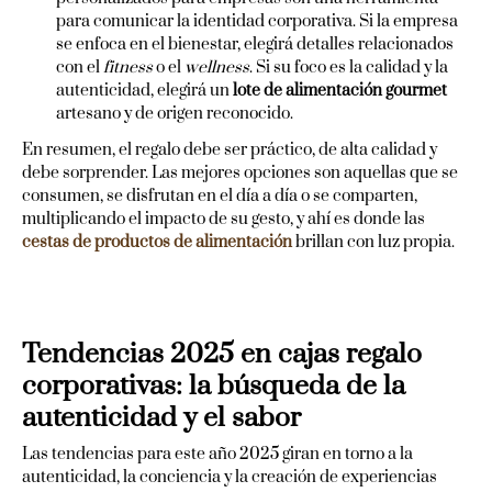
para comunicar la identidad corporativa. Si la empresa
se enfoca en el bienestar, elegirá detalles relacionados
con el
fitness
o el
wellness
. Si su foco es la calidad y la
autenticidad, elegirá un
lote de alimentación gourmet
artesano y de origen reconocido.
En resumen, el regalo debe ser práctico, de alta calidad y
debe sorprender. Las mejores opciones son aquellas que se
consumen, se disfrutan en el día a día o se comparten,
multiplicando el impacto de su gesto, y ahí es donde las
cestas de productos de alimentación
brillan con luz propia.
Tendencias 2025 en cajas regalo
corporativas: la búsqueda de la
autenticidad y el sabor
Las tendencias para este año 2025 giran en torno a la
autenticidad, la conciencia y la creación de experiencias