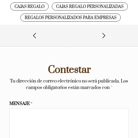
CAJAS REGALO
CAJAS REGALO PERSONALIZADAS
REGALOS PERSONALIZADOS PARA EMPRESAS
Contestar
Tu dirección de correo electrónico no será publicada.
Los
campos obligatorios están marcados con
*
MENSAJE
*