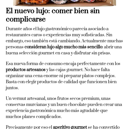
El nuevo lujo: comer bien sin
complicarse
Durante años el lujo gastronómico parecía asociado a
restaurantes caros o experiencias muy sofisticadas. Sin
embargo, eso también está cambiando. Actualmente muchas
personas
consideran lujo algo mucho más sencillo
: abrir una
buena selección gourmet en casa y disfrutar sin prisas.
Esa nueva forma de consumo encaja perfectamente con los
productos artesanos
y las cajas gourmet. No hace falta
organizar una cena enorme ni preparar platos complejos.
Basta con elegir productos de calidad que funcionen bien
juntos.
Un vermut artesanal, unos frutos secos premium, unas
conservas murcianas y un buen chocolate pueden crear una
experiencia gastronómica mucho más agradable que
muchos planes complicados.
Precisamente por eso el
aperitivo gourmet
se ha convertido