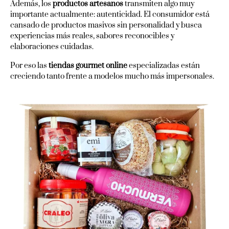
Además, los
productos artesanos
transmiten algo muy
importante actualmente: autenticidad. El consumidor está
cansado de productos masivos sin personalidad y busca
experiencias más reales, sabores reconocibles y
elaboraciones cuidadas.
Por eso las
tiendas gourmet online
especializadas están
creciendo tanto frente a modelos mucho más impersonales.