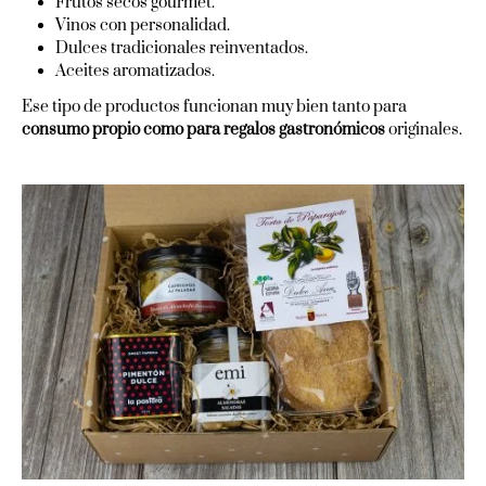
Frutos secos gourmet.
Vinos con personalidad.
Dulces tradicionales reinventados.
Aceites aromatizados.
Ese tipo de productos funcionan muy bien tanto para
consumo propio como para regalos gastronómicos
originales.