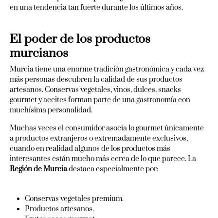
en una tendencia tan fuerte durante los últimos años.
El poder de los productos
murcianos
Murcia tiene una enorme tradición gastronómica y cada vez
más personas descubren la calidad de sus productos
artesanos. Conservas vegetales, vinos, dulces, snacks
gourmet y aceites forman parte de una gastronomía con
muchísima personalidad.
Muchas veces el consumidor asocia lo gourmet únicamente
a productos extranjeros o extremadamente exclusivos,
cuando en realidad algunos de los productos más
interesantes están mucho más cerca de lo que parece. La
Región de Murcia
destaca especialmente por:
Conservas vegetales premium.
Productos artesanos.