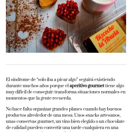
El síndrome de “solo iba a picar algo” seguirá existiendo
durante muchos años porque el
aperitivo gourmet
tiene algo
muy difícil de conseguir: transforma situaciones normales en
momentos que la gente recuerda.
No hace falta organizar grandes planes cuando hay buenos
productos alrededor de una mesa. Unos snacks artesanos,
unas conservas gourmet, un vino bien elegido o un chocolate
de calidad pueden convertir una tarde cualquiera en una