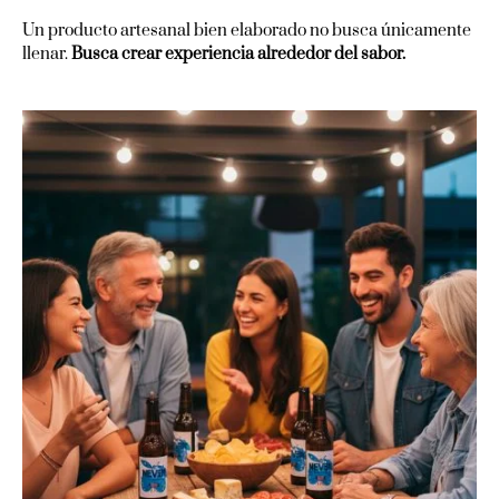
Un producto artesanal bien elaborado no busca únicamente
llenar.
Busca crear experiencia alrededor del sabor.