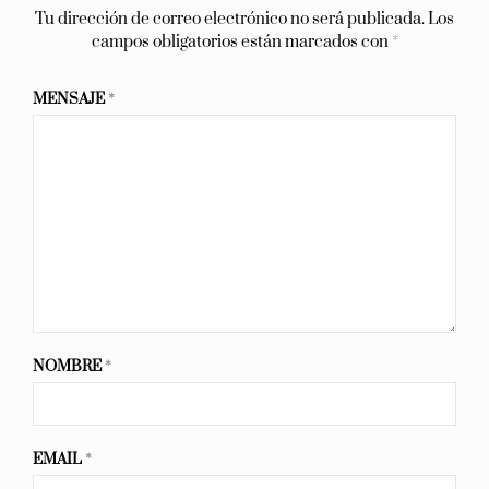
Tu dirección de correo electrónico no será publicada.
Los
campos obligatorios están marcados con
*
MENSAJE
*
NOMBRE
*
EMAIL
*