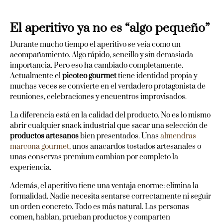
El aperitivo ya no es “algo pequeño”
Durante mucho tiempo el aperitivo se veía como un
acompañamiento. Algo rápido, sencillo y sin demasiada
importancia. Pero eso ha cambiado completamente.
Actualmente el
picoteo gourmet
tiene identidad propia y
muchas veces se convierte en el verdadero protagonista de
reuniones, celebraciones y encuentros improvisados.
La diferencia está en la calidad del producto. No es lo mismo
abrir cualquier snack industrial que sacar una selección de
productos artesanos
bien presentados. Unas
almendras
marcona gourmet,
unos anacardos tostados artesanales o
unas conservas premium cambian por completo la
experiencia.
Además, el aperitivo tiene una ventaja enorme: elimina la
formalidad. Nadie necesita sentarse correctamente ni seguir
un orden concreto. Todo es más natural. Las personas
comen, hablan, prueban productos y comparten