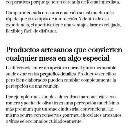
corporativos porque generan cercanía de forma inmediata.
Compartir comida crea una conexión social mucho más
rápida que otros tipos de interacción. Y dentro de esa
experiencia, el aperitivo tiene una ventaja clara: es relajado,
flexible y fácil de disfrutar.
Productos artesanos que convierten
cualquier mesa en algo especial
La diferencia entre un aperitivo normal y uno memorable
suele estar en los
pequeños detalles
. Productos sencillos
pero bien elaborados pueden cambiar completamente la
percepción de una reunión.
Por ejemplo, unas simples almendras marcona fritas con
romero y aceite de oliva tienen una percepción muchísimo
más premium que un snack industrial convencional. Lo
mismo ocurre con conservas gourmet, chocolates artesanos
o vinos seleccionados cuidadosamente.