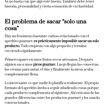
Ya no basta con que algo esté bueno. También debe tener
historia, personalidad y cierta sensación de exclusividad.
El problema de sacar “solo una
cosa”
Hay un fenómeno bastante curioso relacionado con el
aperitivo gourmet:
es prácticamente imposible sacar un solo
producto.
Todo empieza con algo pequeño y termina
creciendo rápidamente.
Primero aparecen unos frutos secos artesanos. Después
alguien saca unos
picos gourme
t. Luego llegan las conservas,
las cremas para untar, el vino y finalmente la mesa acaba
completamente llena.
Lo interesante es que nadie lo planifica realmente. El propio
formato del aperitivo invita a seguir añadiendo cosas porque
cada producto complementa al siguiente. Ahí está una de las
grandes diferencias entre los productos gourmet y los snacks
convencionales.