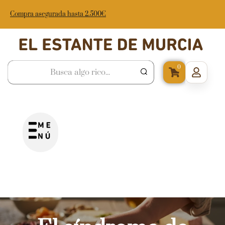
Compra asegurada hasta 2.500€
0