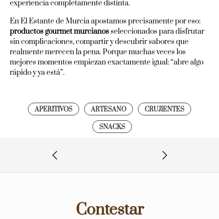
experiencia completamente distinta.
En El Estante de Murcia apostamos precisamente por eso:
productos gourmet murcianos
seleccionados para disfrutar
sin complicaciones, compartir y descubrir sabores que
realmente merecen la pena. Porque muchas veces los
mejores momentos empiezan exactamente igual: “abre algo
rápido y ya está”.
APERITIVOS
ARTESANO
CRUJIENTES
SNACKS
Contestar