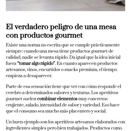
El verdadero peligro de una mesa
con productos gourmet
Existe una norma no escrita que se cumple prácticamente
siempre: cuando una mesa tiene productos gourmet de
calidad, nadie se levanta rápido. Da igual que la idea inicial
fuera
“tomar algo rápido”
. En cuanto aparecen productos
artesanos, vinos, encurtidos o snacks premium, el tiempo
empieza a desaparecer.
Parte de esa sensación tiene que ver con cómo responde el
cerebro a determinados sabores y texturas. Los aperitivos
gourmet suelen
combinar elementos
muy concretos:
crujiente, salado, intensidad de sabor y variedad. Eso hace
que el consumo sea mucho más placentero y social.
Un buen ejemplo son los aperitivos artesanos elaborados con
ingredientes simples pero bien trabajados. Productos como