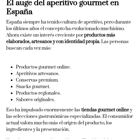
El auge del aperitivo gourmet en
España
España siempre ha tenido cultura de aperitivo, pero durante
los últimos años el concepto ha evolucionado muchísimo.
Ahora existe un interés creciente por
productos más
elaborados, artesanos y con identidad propia
. Las personas
buscan cada vez más:
Productos gourmet online.
Aperitivos artesanos.
Conservas premium.
Snacks gourmet.
Productos regionales.
Sabores originales.
Eso ha impulsado enormemente las
tiendas gourmet online
y
las selecciones gastronómicas especializadas. El consumidor
actual valora mucho más el origen del producto, los
ingredientes y la presentación.