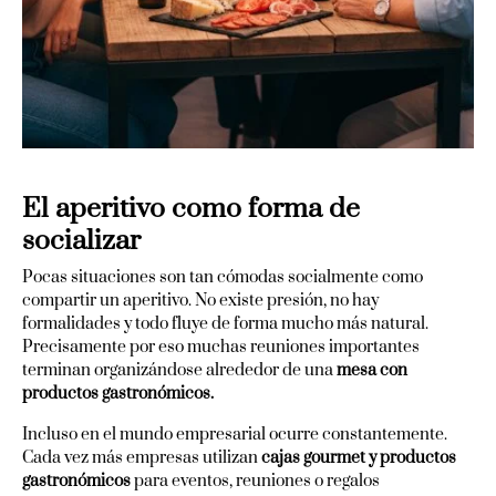
El aperitivo como forma de
socializar
Pocas situaciones son tan cómodas socialmente como
compartir un aperitivo. No existe presión, no hay
formalidades y todo fluye de forma mucho más natural.
Precisamente por eso muchas reuniones importantes
terminan organizándose alrededor de una
mesa con
productos gastronómicos.
Incluso en el mundo empresarial ocurre constantemente.
Cada vez más empresas utilizan
cajas gourmet y productos
gastronómicos
para eventos, reuniones o regalos