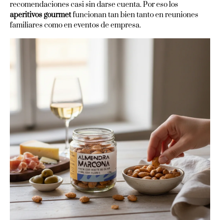
recomendaciones casi sin darse cuenta. Por eso los
aperitivos gourmet
funcionan tan bien tanto en reuniones
familiares como en eventos de empresa.