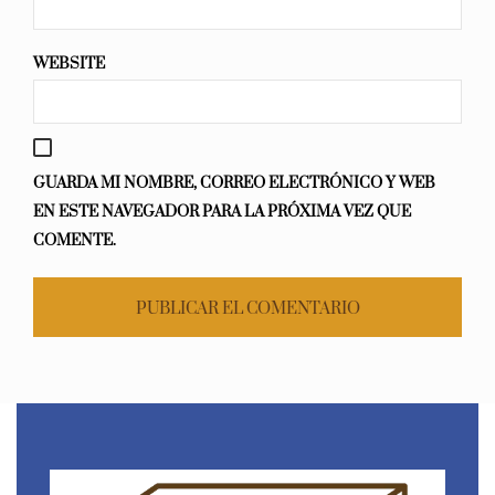
WEBSITE
GUARDA MI NOMBRE, CORREO ELECTRÓNICO Y WEB
EN ESTE NAVEGADOR PARA LA PRÓXIMA VEZ QUE
COMENTE.