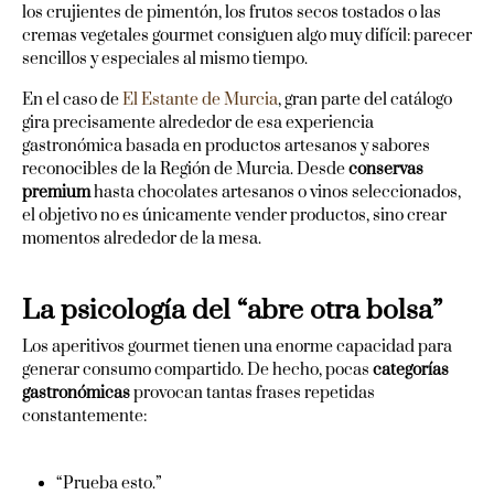
los crujientes de pimentón, los frutos secos tostados o las
cremas vegetales gourmet consiguen algo muy difícil: parecer
sencillos y especiales al mismo tiempo.
En el caso de
El Estante de Murcia
, gran parte del catálogo
gira precisamente alrededor de esa experiencia
gastronómica basada en productos artesanos y sabores
reconocibles de la Región de Murcia. Desde
conservas
premium
hasta chocolates artesanos o vinos seleccionados,
el objetivo no es únicamente vender productos, sino crear
momentos alrededor de la mesa.
La psicología del “abre otra bolsa”
Los aperitivos gourmet tienen una enorme capacidad para
generar consumo compartido. De hecho, pocas
categorías
gastronómicas
provocan tantas frases repetidas
constantemente:
“Prueba esto.”