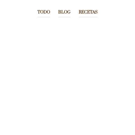
TODO
BLOG
RECETAS