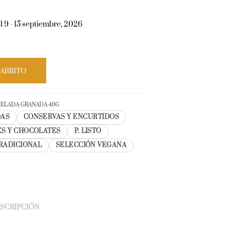
l 9 - 15 septiembre, 2026
CARRITO
MELADA-GRANADA-40G
AS
CONSERVAS Y ENCURTIDOS
S Y CHOCOLATES
P. LISTO
RADICIONAL
SELECCIÓN VEGANA
SCRIPCIÓN