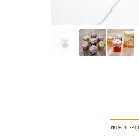
TRUSTED SH