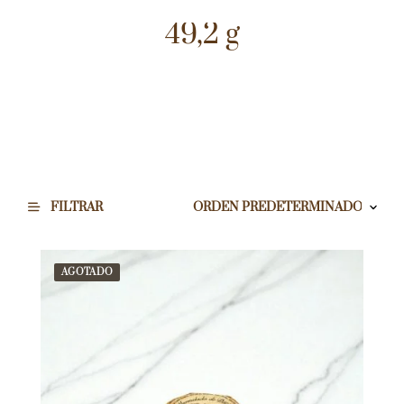
49,2 g
FILTRAR
AGOTADO