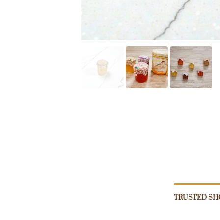
TRUSTED SH