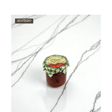
AGOTADO