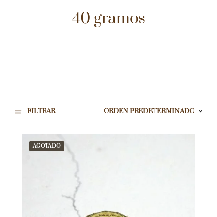
40 gramos
FILTRAR
AGOTADO