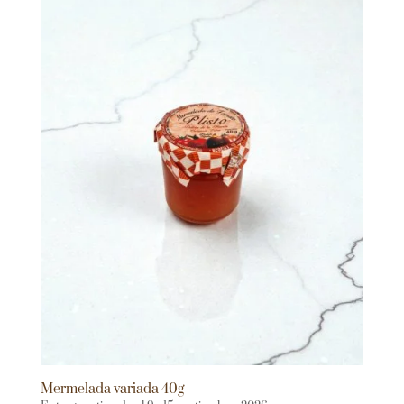
Mermelada variada 40g