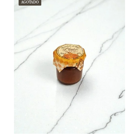
AGOTADO